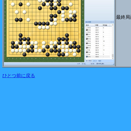
最終局
ひとつ前に戻る